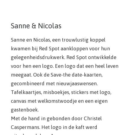
Sanne & Nicolas
Sanne en Nicolas, een trouwlustig koppel
kwamen bij Red Spot aankloppen voor hun
gelegenheidsdrukwerk. Red Spot ontwikkelde
voor hen een logo. Een logo dat een heel leven
meegaat. Ook de Save-the date-kaarten,
gecombineerd met nieuwjaaswensen.
Tafelkaartjes, misboekjes, stickers met logo,
canvas met welkomstwoodje en een eigen
gastenboek.
Met de hand in gebonden door Christel
Caspermans. Het logo in de kaft werd