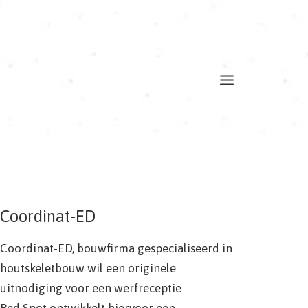
Coordinat-ED
Coordinat-ED, bouwfirma gespecialiseerd in
houtskeletbouw wil een originele
uitnodiging voor een werfreceptie