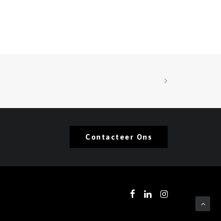
Contacteer Ons