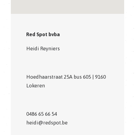
Red Spot bvba
Heidi Reyniers
Hoedhaarstraat 25A bus 605 | 9160
Lokeren
0486 65 66 54
heidi@redspot.be