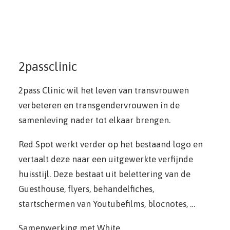
2passclinic
2pass Clinic wil het leven van transvrouwen
verbeteren en transgendervrouwen in de
samenleving nader tot elkaar brengen.
Red Spot werkt verder op het bestaand logo en
vertaalt deze naar een uitgewerkte verfijnde
huisstijl. Deze bestaat uit belettering van de
Guesthouse, flyers, behandelfiches,
startschermen van Youtubefilms, blocnotes, …
Samenwerking met White